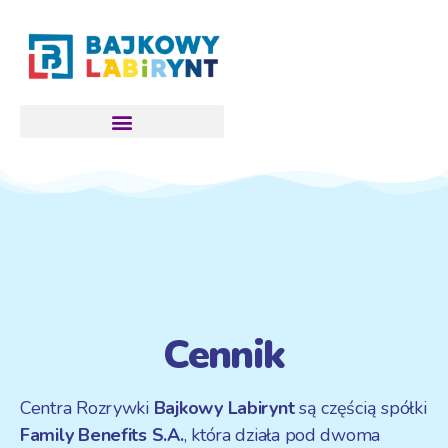
Bajkowy Labirynt
Cennik
Centra Rozrywki
Bajkowy Labirynt
są częścią spółki
Family Benefits S.A.
, która działa pod dwoma